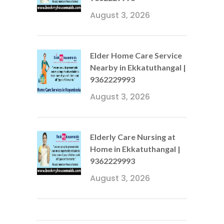
August 3, 2026
Elder Home Care Service
Nearby in Ekkatuthangal |
9362229993
August 3, 2026
Elderly Care Nursing at
Home in Ekkatuthangal |
9362229993
August 3, 2026