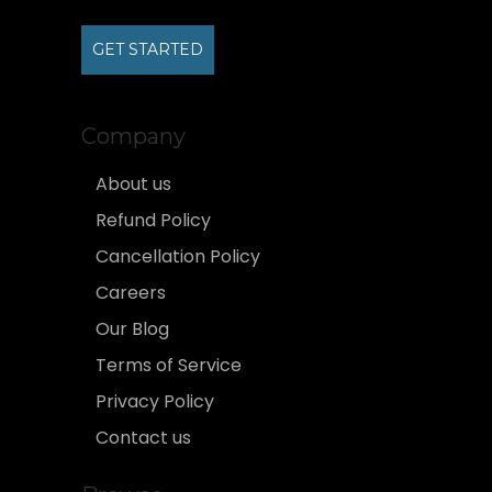
GET STARTED
Company
About us
Refund Policy
Cancellation Policy
Careers
Our Blog
Terms of Service
Privacy Policy
Contact us