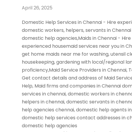
April 26, 2025
Domestic Help Services in Chennai - Hire expe
domestic workers, helpers, servants in Chennai
domestic help agencies,Maids in Chennai - Hire
experienced housemaid services near you in C
get home maids near me for washing, utensil cl
housekeeping, gardening with local/regional l
proficiency,Maid Service Providers in Chennai, 
Get contact details and address of Maid Servic
Help, Maid firms and companies in Chennai dom
services in chennai, domestic workers in chenn
helpers in chennai, domestic servants in chenn
help agencies chennai, domestic help agents in
domestic help services contact addresses in ch
domestic help agencies