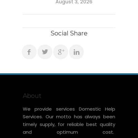
August 3, 2026
Social Share
About
We provide services Domestic Help
Services. Our motto has always been
timely supply, for reliable best quality
and optimum cost.