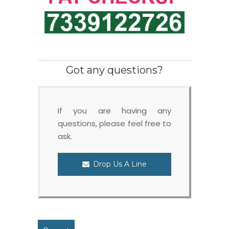
Got any questions?
If you are having any
questions, please feel free to
ask.
Drop Us A Line