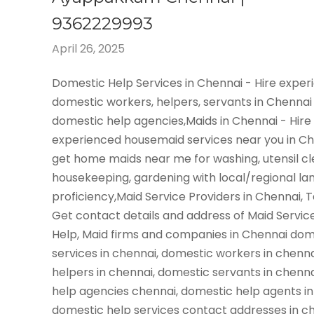
9362229993
April 26, 2025
Domestic Help Services in Chennai - Hire expe
domestic workers, helpers, servants in Chennai
domestic help agencies,Maids in Chennai - Hire
experienced housemaid services near you in C
get home maids near me for washing, utensil cl
housekeeping, gardening with local/regional l
proficiency,Maid Service Providers in Chennai, 
Get contact details and address of Maid Servic
Help, Maid firms and companies in Chennai dom
services in chennai, domestic workers in chenn
helpers in chennai, domestic servants in chenn
help agencies chennai, domestic help agents in
domestic help services contact addresses in ch