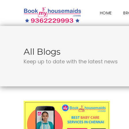
HOME
BR
All Blogs
Keep up to date with the latest news