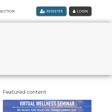
SECTION
REGISTER
LOGIN
Featured content