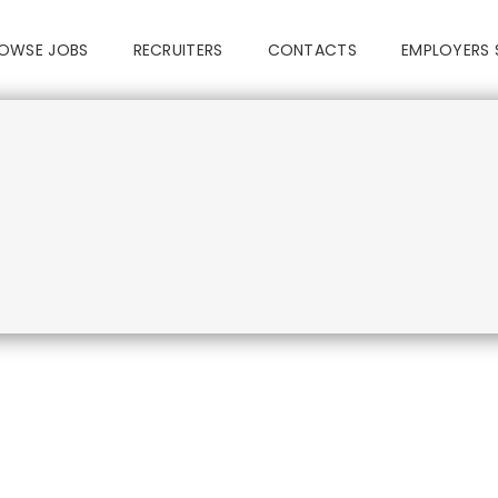
OWSE JOBS
RECRUITERS
CONTACTS
EMPLOYERS 