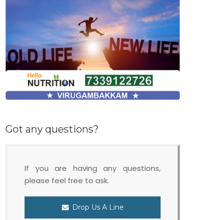
Got any questions?
If you are having any questions,
please feel free to ask.
Drop Us A Line