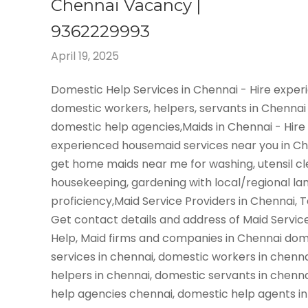
Chennai Vacancy |
9362229993
April 19, 2025
Domestic Help Services in Chennai - Hire expe
domestic workers, helpers, servants in Chennai
domestic help agencies,Maids in Chennai - Hire
experienced housemaid services near you in C
get home maids near me for washing, utensil cl
housekeeping, gardening with local/regional l
proficiency,Maid Service Providers in Chennai, 
Get contact details and address of Maid Servic
Help, Maid firms and companies in Chennai dom
services in chennai, domestic workers in chenn
helpers in chennai, domestic servants in chenn
help agencies chennai, domestic help agents in