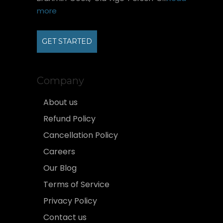
more
GET STARTED
Company
About us
Refund Policy
Cancellation Policy
Careers
Our Blog
Terms of Service
Privacy Policy
Contact us