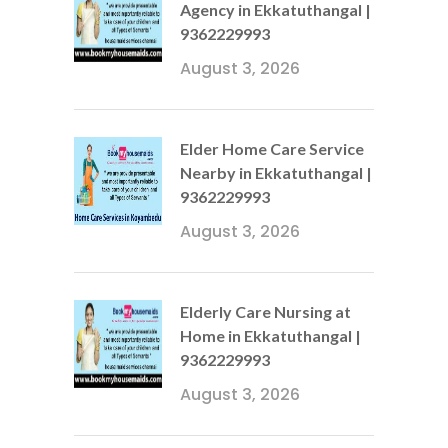
Agency in Ekkatuthangal |
9362229993
August 3, 2026
Elder Home Care Service
Nearby in Ekkatuthangal |
9362229993
August 3, 2026
Elderly Care Nursing at
Home in Ekkatuthangal |
9362229993
August 3, 2026