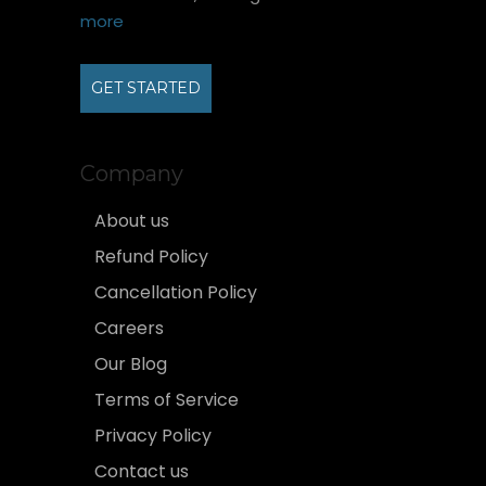
more
GET STARTED
Company
About us
Refund Policy
Cancellation Policy
Careers
Our Blog
Terms of Service
Privacy Policy
Contact us