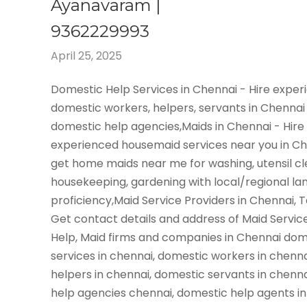
Ayanavaram |
9362229993
April 25, 2025
Domestic Help Services in Chennai - Hire expe
domestic workers, helpers, servants in Chennai
domestic help agencies,Maids in Chennai - Hire
experienced housemaid services near you in C
get home maids near me for washing, utensil cl
housekeeping, gardening with local/regional l
proficiency,Maid Service Providers in Chennai, 
Get contact details and address of Maid Servic
Help, Maid firms and companies in Chennai dom
services in chennai, domestic workers in chenn
helpers in chennai, domestic servants in chenn
help agencies chennai, domestic help agents in