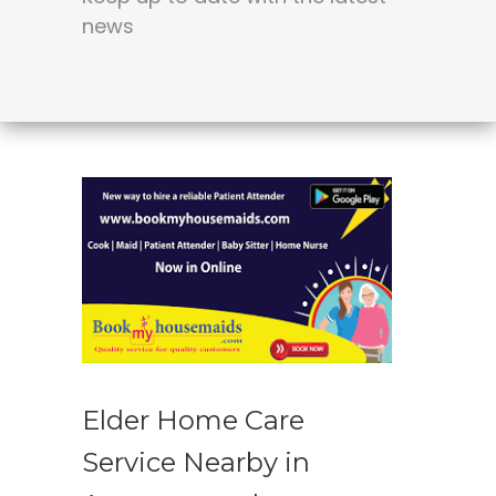
news
Elder Home Care
Service Nearby in