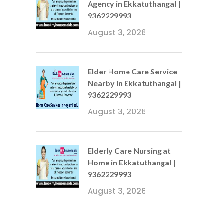
Agency in Ekkatuthangal |
9362229993
August 3, 2026
Elder Home Care Service
Nearby in Ekkatuthangal |
9362229993
August 3, 2026
Elderly Care Nursing at
Home in Ekkatuthangal |
9362229993
August 3, 2026