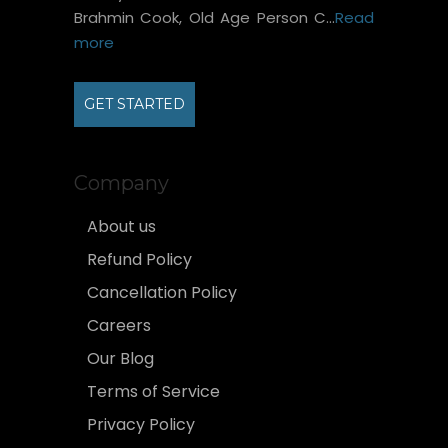
Brahmin Cook, Old Age Person C...
Read
more
GET STARTED
Company
About us
Refund Policy
Cancellation Policy
Careers
Our Blog
Terms of Service
Privacy Policy