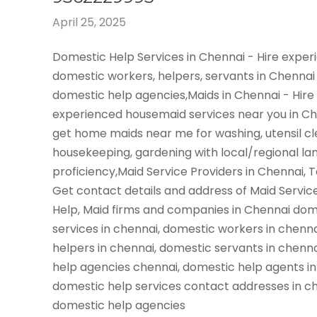
April 25, 2025
Domestic Help Services in Chennai - Hire expe
domestic workers, helpers, servants in Chennai
domestic help agencies,Maids in Chennai - Hire
experienced housemaid services near you in C
get home maids near me for washing, utensil cl
housekeeping, gardening with local/regional l
proficiency,Maid Service Providers in Chennai, 
Get contact details and address of Maid Servic
Help, Maid firms and companies in Chennai dom
services in chennai, domestic workers in chenn
helpers in chennai, domestic servants in chenn
help agencies chennai, domestic help agents in
domestic help services contact addresses in ch
domestic help agencies