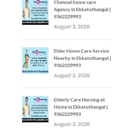
Chennai home care
Agency in Ekkatuthangal |
9362229993
August 3, 2026
Elder Home Care Service
Nearby in Ekkatuthangal |
9362229993
August 3, 2026
Elderly Care Nursing at
Home in Ekkatuthangal |
9362229993
August 3, 2026