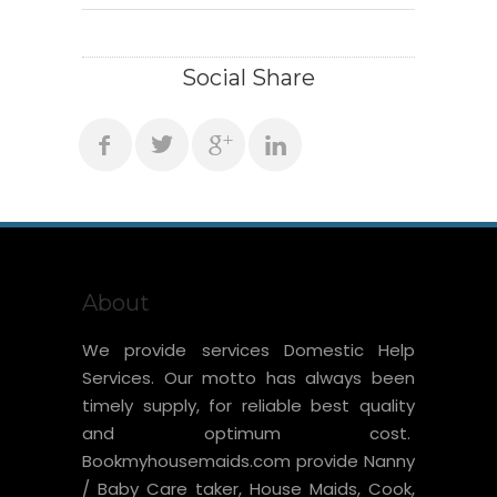
Social Share
About
We provide services Domestic Help
Services. Our motto has always been
timely supply, for reliable best quality
and optimum cost.
Bookmyhousemaids.com provide Nanny
/ Baby Care taker, House Maids, Cook,