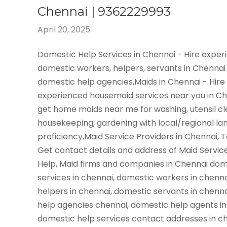
Chennai | 9362229993
April 20, 2025
Domestic Help Services in Chennai - Hire expe
domestic workers, helpers, servants in Chennai
domestic help agencies,Maids in Chennai - Hire
experienced housemaid services near you in C
get home maids near me for washing, utensil cl
housekeeping, gardening with local/regional l
proficiency,Maid Service Providers in Chennai, 
Get contact details and address of Maid Servic
Help, Maid firms and companies in Chennai dom
services in chennai, domestic workers in chenn
helpers in chennai, domestic servants in chenn
help agencies chennai, domestic help agents in
domestic help services contact addresses in ch