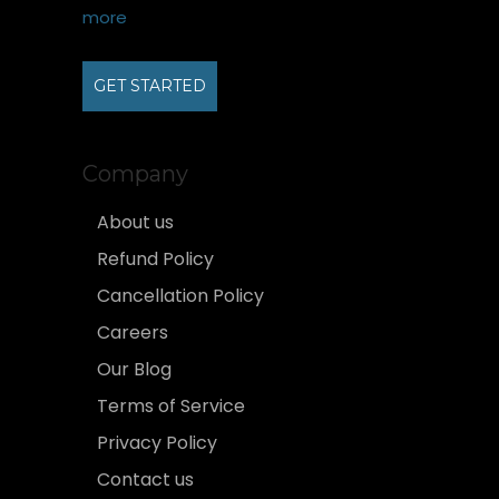
more
GET STARTED
Company
About us
Refund Policy
Cancellation Policy
Careers
Our Blog
Terms of Service
Privacy Policy
Contact us