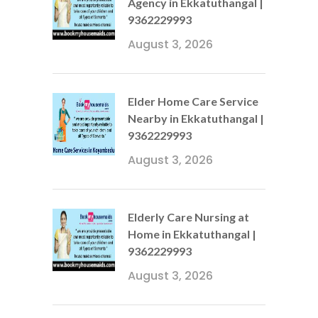
Agency in Ekkatuthangal |
9362229993
August 3, 2026
Elder Home Care Service
Nearby in Ekkatuthangal |
9362229993
August 3, 2026
Elderly Care Nursing at
Home in Ekkatuthangal |
9362229993
August 3, 2026