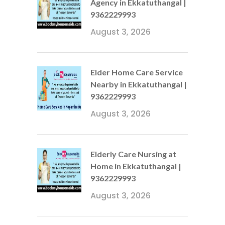
Agency in Ekkatuthangal |
9362229993
August 3, 2026
Elder Home Care Service
Nearby in Ekkatuthangal |
9362229993
August 3, 2026
Elderly Care Nursing at
Home in Ekkatuthangal |
9362229993
August 3, 2026