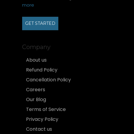
more
GET STARTED
Company
About us
Refund Policy
Cancellation Policy
Careers
Our Blog
Terms of Service
Privacy Policy
Contact us