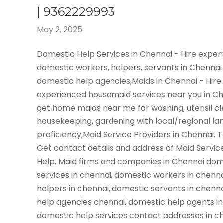
| 9362229993
May 2, 2025
Domestic Help Services in Chennai - Hire expe
domestic workers, helpers, servants in Chennai
domestic help agencies,Maids in Chennai - Hire
experienced housemaid services near you in C
get home maids near me for washing, utensil cl
housekeeping, gardening with local/regional l
proficiency,Maid Service Providers in Chennai, 
Get contact details and address of Maid Servic
Help, Maid firms and companies in Chennai dom
services in chennai, domestic workers in chenn
helpers in chennai, domestic servants in chenn
help agencies chennai, domestic help agents in
domestic help services contact addresses in ch