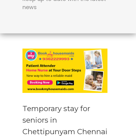
news
Temporary stay for
seniors in
Chettipunyam Chennai