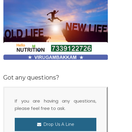
Got any questions?
If you are having any questions,
please feel free to ask.
Drop Us A Line