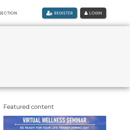
SECTION
REGISTER
LOGIN
Featured content