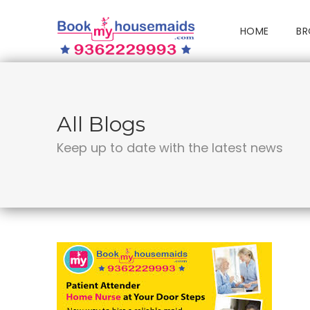
HOME
BR
All Blogs
Keep up to date with the latest news