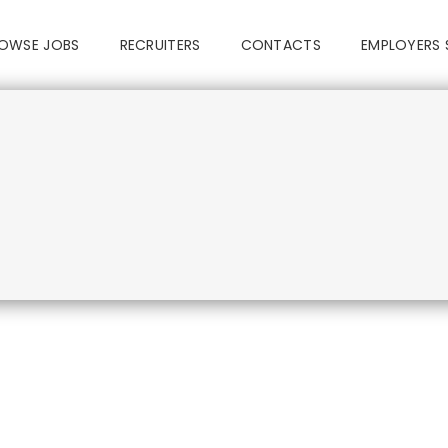
OWSE JOBS
RECRUITERS
CONTACTS
EMPLOYERS 