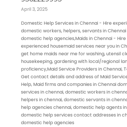
April 3, 2025
Domestic Help Services in Chennai - Hire expe
domestic workers, helpers, servants in Chennai
domestic help agencies,Maids in Chennai - Hire
experienced housemaid services near you in C
get home maids near me for washing, utensil cl
housekeeping, gardening with local/regional l
proficiency,Maid Service Providers in Chennai, 
Get contact details and address of Maid Servic
Help, Maid firms and companies in Chennai dom
services in chennai, domestic workers in chenn
helpers in chennai, domestic servants in chenn
help agencies chennai, domestic help agents in
domestic help services contact addresses in ch
domestic help agencies