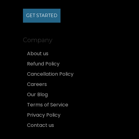
GET STARTED
Company
About us
Refund Policy
Cancellation Policy
Careers
Our Blog
Terms of Service
Privacy Policy
Contact us