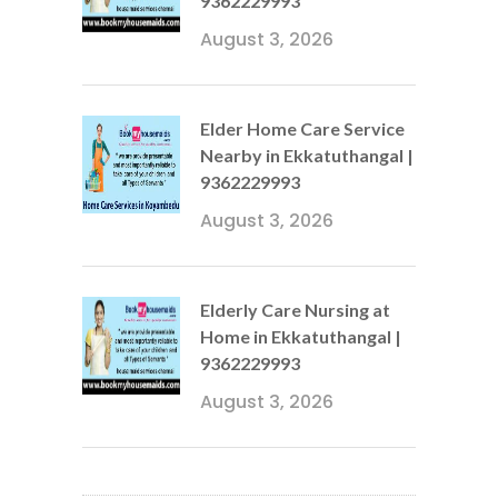
9362229993
August 3, 2026
Elder Home Care Service
Nearby in Ekkatuthangal |
9362229993
August 3, 2026
Elderly Care Nursing at
Home in Ekkatuthangal |
9362229993
August 3, 2026