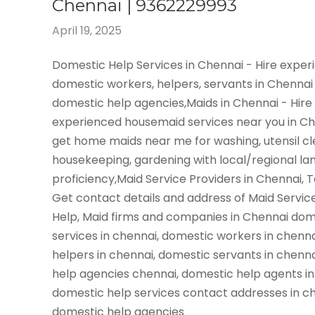
Chennai | 9362229993
April 19, 2025
Domestic Help Services in Chennai - Hire expe
domestic workers, helpers, servants in Chennai
domestic help agencies,Maids in Chennai - Hire
experienced housemaid services near you in C
get home maids near me for washing, utensil cl
housekeeping, gardening with local/regional l
proficiency,Maid Service Providers in Chennai, 
Get contact details and address of Maid Servic
Help, Maid firms and companies in Chennai dom
services in chennai, domestic workers in chenn
helpers in chennai, domestic servants in chenn
help agencies chennai, domestic help agents in
domestic help services contact addresses in ch
domestic help agencies