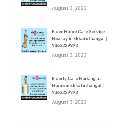
August 3, 2026
Elder Home Care Service
Nearby in Ekkatuthangal |
9362229993
August 3, 2026
Elderly Care Nursing at
Home in Ekkatuthangal |
9362229993
August 3, 2026