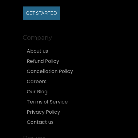
GET STARTED
Company
About us
Refund Policy
Cancellation Policy
Careers
Our Blog
Terms of Service
Privacy Policy
Contact us