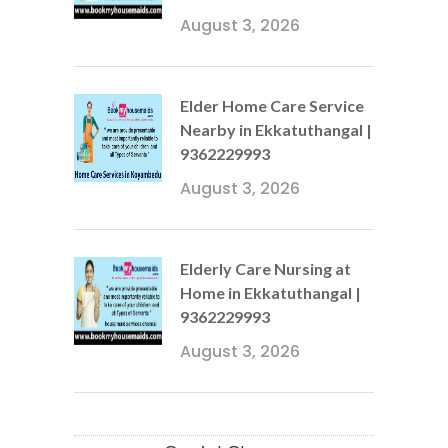
August 3, 2026
Elder Home Care Service
Nearby in Ekkatuthangal |
9362229993
August 3, 2026
Elderly Care Nursing at
Home in Ekkatuthangal |
9362229993
August 3, 2026