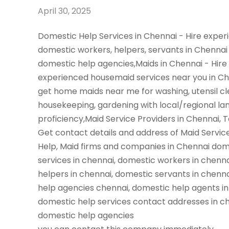
April 30, 2025
Domestic Help Services in Chennai - Hire expe
domestic workers, helpers, servants in Chennai
domestic help agencies,Maids in Chennai - Hire
experienced housemaid services near you in C
get home maids near me for washing, utensil cl
housekeeping, gardening with local/regional l
proficiency,Maid Service Providers in Chennai, 
Get contact details and address of Maid Servic
Help, Maid firms and companies in Chennai dom
services in chennai, domestic workers in chenn
helpers in chennai, domestic servants in chenn
help agencies chennai, domestic help agents in
domestic help services contact addresses in ch
domestic help agencies