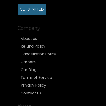
GET STARTED
Company
About us
Refund Policy
Cancellation Policy
Careers
Our Blog
Terms of Service
Privacy Policy
Contact us
Browse