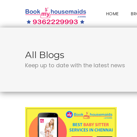
HOME
BR
All Blogs
Keep up to date with the latest news