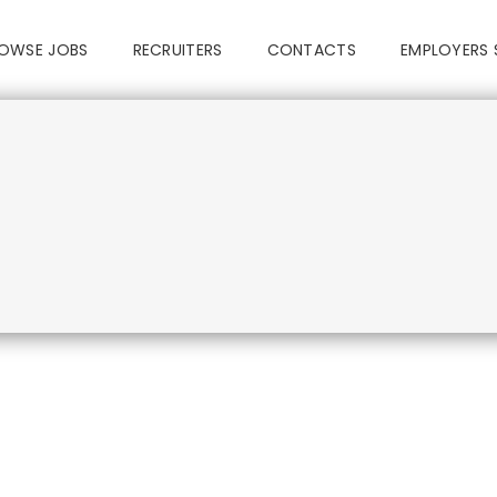
OWSE JOBS
RECRUITERS
CONTACTS
EMPLOYERS 