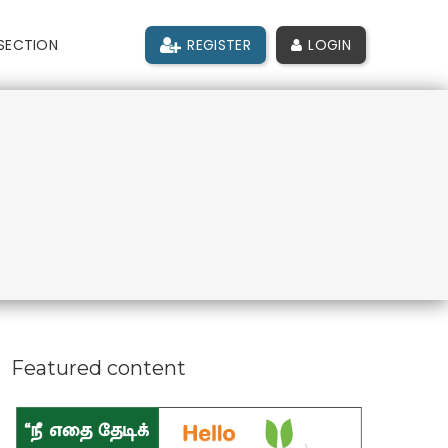
SECTION
REGISTER
LOGIN
Featured content