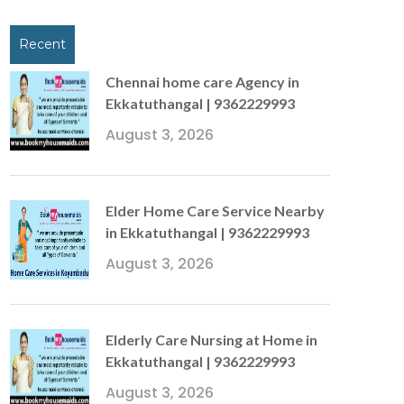
Recent
Chennai home care Agency in
Ekkatuthangal | 9362229993
August 3, 2026
Elder Home Care Service Nearby
in Ekkatuthangal | 9362229993
August 3, 2026
Elderly Care Nursing at Home in
Ekkatuthangal | 9362229993
August 3, 2026