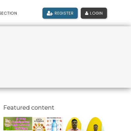
SECTION
REGISTER
LOGIN
Featured content