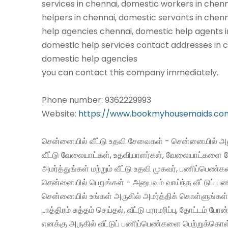
services in chennai, domestic workers in chen
helpers in chennai, domestic servants in chen
help agencies chennai, domestic help agents i
domestic help services contact addresses in c
domestic help agencies
you can contact this company immediately.
Phone number: 9362229993
Website:
https://www.bookmyhousemaids.co
சென்னையில் வீட்டு உதவி சேவைகள் - சென்னையில் அன
வீட்டு வேலையாட்கள், உதவியாளர்கள், வேலையாட்களை 
அமர்த்துங்கள் மற்றும் வீட்டு உதவி முகவர், பணிப்பெண்
சென்னையில் பெறுங்கள் - அனுபவம் வாய்ந்த வீட்டுப்
சென்னையில் உங்கள் அருகில் அமர்த்திக் கொள்ளுங்கள்
பாத்திரம் சுத்தம் செய்தல், வீட்டு பராமரிப்பு, தோட்டம் போன
எனக்கு அருகில் வீட்டுப் பணிப்பெண்களை பெற்றுக்கொள