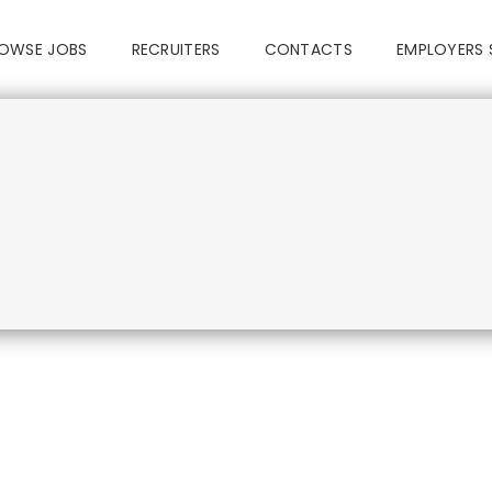
OWSE JOBS
RECRUITERS
CONTACTS
EMPLOYERS 