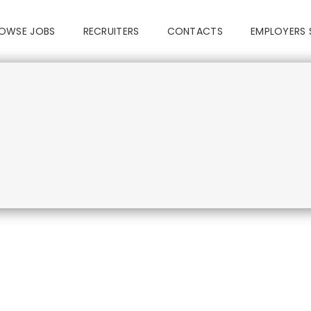
OWSE JOBS
RECRUITERS
CONTACTS
EMPLOYERS 