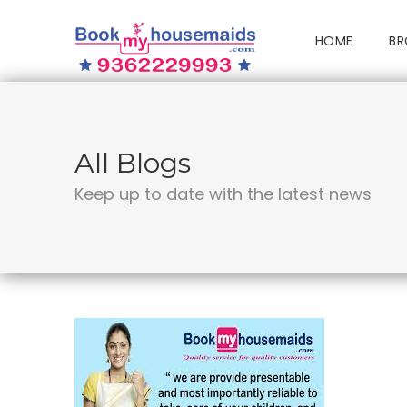
HOME
BR
All Blogs
Keep up to date with the latest news