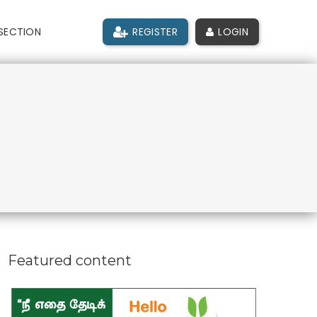
SECTION
REGISTER
LOGIN
Featured content