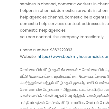
services in chennai, domestic workers in chen
helpers in chennai, domestic servants in chen
help agencies chennai, domestic help agents i
domestic help services contact addresses in c
domestic help agencies
you can contact this company immediately.
Phone number: 9362229993
Website:
https://www.bookmyhousemaids.co
சென்னையில் வீட்டு உதவி சேவைகள் - சென்னையில் அன
வீட்டு வேலையாட்கள், உதவியாளர்கள், வேலையாட்களை 
அமர்த்துங்கள் மற்றும் வீட்டு உதவி முகவர், பணிப்பெண்
சென்னையில் பெறுங்கள் - அனுபவம் வாய்ந்த வீட்டுப்
சென்னையில் உங்கள் அருகில் அமர்த்திக் கொள்ளுங்கள்
பாத்திரம் சுத்தம் செய்தல், வீட்டு பராமரிப்பு, தோட்டம் போன