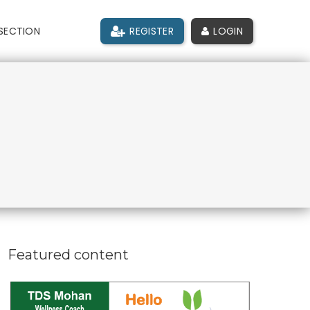
SECTION
REGISTER
LOGIN
Featured content