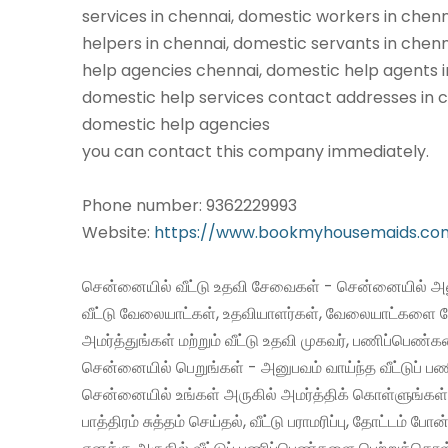
services in chennai, domestic workers in chen
helpers in chennai, domestic servants in chen
help agencies chennai, domestic help agents i
domestic help services contact addresses in c
domestic help agencies
you can contact this company immediately.
Phone number: 9362229993
Website:
https://www.bookmyhousemaids.co
சென்னையில் வீட்டு உதவி சேவைகள் - சென்னையில் அன
வீட்டு வேலையாட்கள், உதவியாளர்கள், வேலையாட்களை 
அமர்த்துங்கள் மற்றும் வீட்டு உதவி முகவர், பணிப்பெண்
சென்னையில் பெறுங்கள் - அனுபவம் வாய்ந்த வீட்டுப்
சென்னையில் உங்கள் அருகில் அமர்த்திக் கொள்ளுங்கள்
பாத்திரம் சுத்தம் செய்தல், வீட்டு பராமரிப்பு, தோட்டம் போன