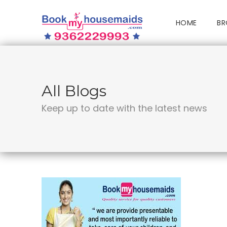
HOME
BR
All Blogs
Keep up to date with the latest news