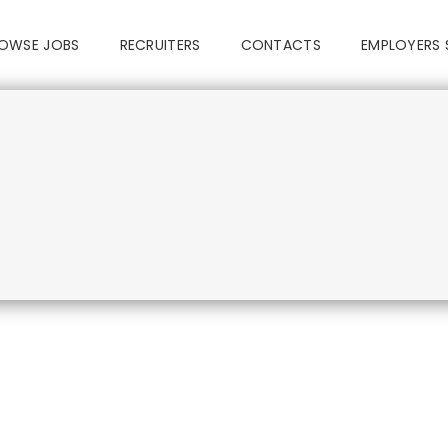
OWSE JOBS
RECRUITERS
CONTACTS
EMPLOYERS 