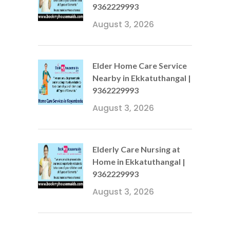
9362229993
August 3, 2026
Elder Home Care Service
Nearby in Ekkatuthangal |
9362229993
August 3, 2026
Elderly Care Nursing at
Home in Ekkatuthangal |
9362229993
August 3, 2026