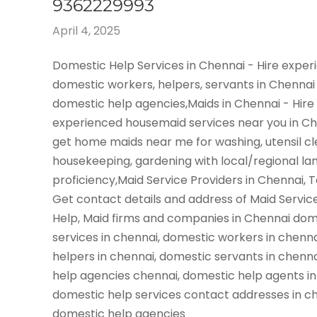
9362229993
April 4, 2025
Domestic Help Services in Chennai - Hire expe
domestic workers, helpers, servants in Chennai
domestic help agencies,Maids in Chennai - Hire
experienced housemaid services near you in C
get home maids near me for washing, utensil cl
housekeeping, gardening with local/regional l
proficiency,Maid Service Providers in Chennai, 
Get contact details and address of Maid Servic
Help, Maid firms and companies in Chennai dom
services in chennai, domestic workers in chenn
helpers in chennai, domestic servants in chenn
help agencies chennai, domestic help agents in
domestic help services contact addresses in ch
domestic help agencies