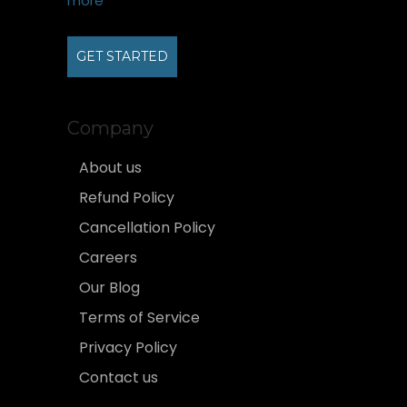
more
GET STARTED
Company
About us
Refund Policy
Cancellation Policy
Careers
Our Blog
Terms of Service
Privacy Policy
Contact us