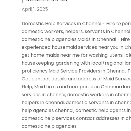
April 1, 2025
Domestic Help Services in Chennai - Hire expe
domestic workers, helpers, servants in Chennai
domestic help agencies,Maids in Chennai - Hire
experienced housemaid services near you in C
get home maids near me for washing, utensil cl
housekeeping, gardening with local/regional l
proficiency,Maid Service Providers in Chennai, 
Get contact details and address of Maid Servic
Help, Maid firms and companies in Chennai dom
services in chennai, domestic workers in chenn
helpers in chennai, domestic servants in chenn
help agencies chennai, domestic help agents in
domestic help services contact addresses in ch
domestic help agencies