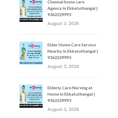
Chennai home care
Agency in Ekkatuthangal |
9362229993
August 3, 2026
Elder Home Care Service
Nearby in Ekkatuthangal |
9362229993
August 3, 2026
Elderly Care Nursing at
Home in Ekkatuthangal |
9362229993
August 3, 2026