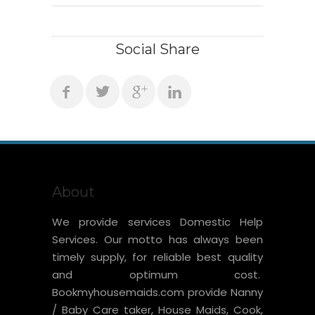
Social Share
About
We provide services Domestic Help
Services. Our motto has always been
timely supply, for reliable best quality
and optimum cost.
Bookmyhousemaids.com provide Nanny
/ Baby Care taker, House Maids, Cook,