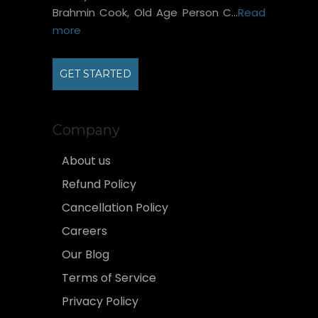
Brahmin Cook, Old Age Person C...
Read
more
GET STARTED
Company
About us
Refund Policy
Cancellation Policy
Careers
Our Blog
Terms of Service
Privacy Policy