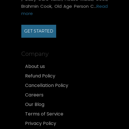
Brahmin Cook, Old Age Person C...
Read
more
GET STARTED
Company
About us
Refund Policy
Cancellation Policy
Careers
Our Blog
Terms of Service
Privacy Policy