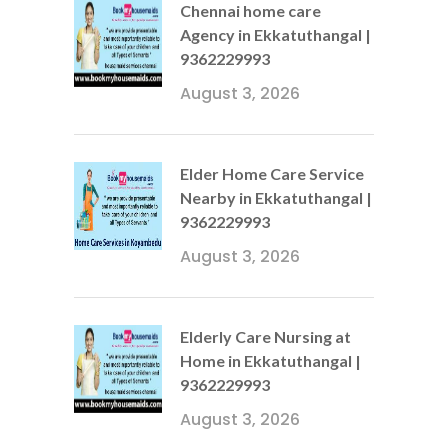
Chennai home care
Agency in Ekkatuthangal |
9362229993
August 3, 2026
Elder Home Care Service
Nearby in Ekkatuthangal |
9362229993
August 3, 2026
Elderly Care Nursing at
Home in Ekkatuthangal |
9362229993
August 3, 2026