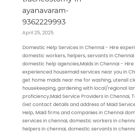
ayanavaram-
9362229993
April 25, 2025
Domestic Help Services in Chennai - Hire expe
domestic workers, helpers, servants in Chennai
domestic help agencies,Maids in Chennai - Hire
experienced housemaid services near you in C
get home maids near me for washing, utensil cl
housekeeping, gardening with local/regional l
proficiency,Maid Service Providers in Chennai, 
Get contact details and address of Maid Servic
Help, Maid firms and companies in Chennai dom
services in chennai, domestic workers in chenn
helpers in chennai, domestic servants in chenn