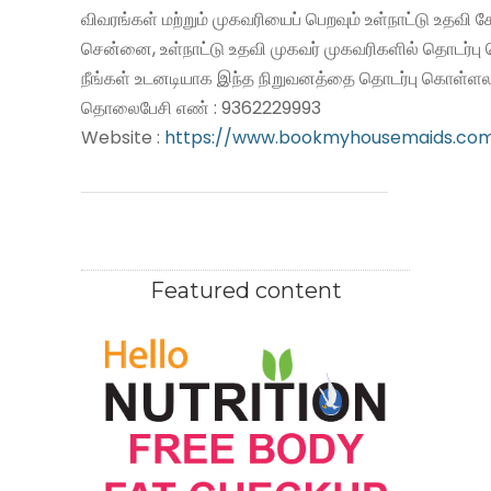
விவரங்கள் மற்றும் முகவரியைப் பெறவும் உள்நாட்டு உதவி
சென்னை, உள்நாட்டு உதவி முகவர் முகவரிகளில் தொடர்பு
நீங்கள் உடனடியாக இந்த நிறுவனத்தை தொடர்பு கொள்ளலா
தொலைபேசி எண் : 9362229993
Website :
https://www.bookmyhousemaids.co
Featured content