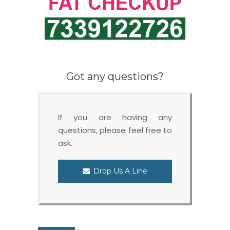
Got any questions?
If you are having any
questions, please feel free to
ask.
Drop Us A Line