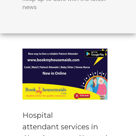
news
Hospital
attendant services in