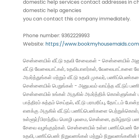
domestic help services contact addresses in ch
domestic help agencies
you can contact this company immediately.
Phone number: 9362229993
Website:
https://www.bookmyhousemaids.com
சென்னையில் வீட்டு உதவி சேவைகள் - சென்னையில் அனு
வீட்டு வேலையாட்கள், உதவியாளர்கள், வேலையாட்களை வ
அமர்த்துங்கள் மற்றும் வீட்டு உதவி முகவர், பணிப்பெண்க
சென்னையில் பெறுங்கள் - அனுபவம் வாய்ந்த வீட்டுப் 
சென்னையில் உங்கள் அருகில் அமர்த்திக் கொள்ளுங்கள் 
பாத்திரம் சுத்தம் செய்தல், வீட்டு பராமரிப்பு, தோட்டம் போன்
எனக்கு அருகில் வீட்டுப் பணிப்பெண்களை பெற்றுக்கொள்
உள்ளூர்/பிராந்திய மொழி புலமை, சென்னை, தமிழ்நாடு ப
சேவை வழங்குநர்கள். சென்னையில் உள்ள பணிப்பெண் சேவ
உதவி, பணிப்பெண் நிறுவனங்கள் மற்றும் நிறுவனங்களின் 