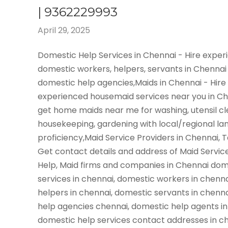
| 9362229993
April 29, 2025
Domestic Help Services in Chennai - Hire expe
domestic workers, helpers, servants in Chennai
domestic help agencies,Maids in Chennai - Hire
experienced housemaid services near you in C
get home maids near me for washing, utensil cl
housekeeping, gardening with local/regional l
proficiency,Maid Service Providers in Chennai, 
Get contact details and address of Maid Servic
Help, Maid firms and companies in Chennai dom
services in chennai, domestic workers in chenn
helpers in chennai, domestic servants in chenn
help agencies chennai, domestic help agents in
domestic help services contact addresses in ch