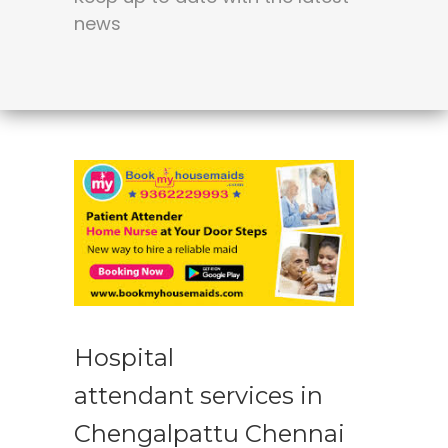
news
Hospital
attendant services in
Chengalpattu Chennai