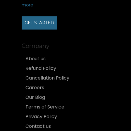
more
GET STARTED
Company
About us
Refund Policy
Cancellation Policy
Careers
Our Blog
Terms of Service
Privacy Policy
Contact us