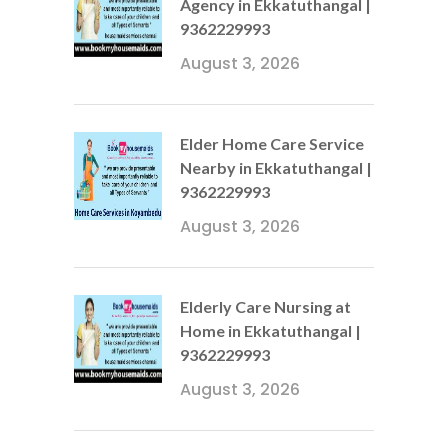
Agency in Ekkatuthangal |
9362229993
August 3, 2026
Elder Home Care Service
Nearby in Ekkatuthangal |
9362229993
August 3, 2026
Elderly Care Nursing at
Home in Ekkatuthangal |
9362229993
August 3, 2026