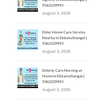
9362229993
August 3, 2026
Elder Home Care Service
Nearby in Ekkatuthangal |
9362229993
August 3, 2026
Elderly Care Nursing at
Home in Ekkatuthangal |
9362229993
August 3, 2026