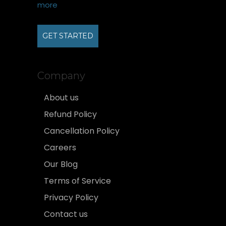
more
GET STARTED
Company
About us
Refund Policy
Cancellation Policy
Careers
Our Blog
Terms of Service
Privacy Policy
Contact us