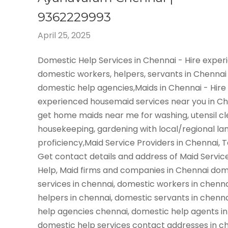
9362229993
April 25, 2025
Domestic Help Services in Chennai - Hire expe
domestic workers, helpers, servants in Chennai
domestic help agencies,Maids in Chennai - Hire
experienced housemaid services near you in C
get home maids near me for washing, utensil cl
housekeeping, gardening with local/regional l
proficiency,Maid Service Providers in Chennai, 
Get contact details and address of Maid Servic
Help, Maid firms and companies in Chennai dom
services in chennai, domestic workers in chenn
helpers in chennai, domestic servants in chenn
help agencies chennai, domestic help agents in
domestic help services contact addresses in ch