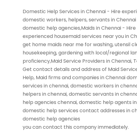
Domestic Help Services in Chennai - Hire expe
domestic workers, helpers, servants in Chennai
domestic help agencies,Maids in Chennai - Hire
experienced housemaid services near you in C
get home maids near me for washing, utensil cl
housekeeping, gardening with local/regional l
proficiency,Maid Service Providers in Chennai, 
Get contact details and address of Maid Servic
Help, Maid firms and companies in Chennai dom
services in chennai, domestic workers in chenn
helpers in chennai, domestic servants in chenn
help agencies chennai, domestic help agents in
domestic help services contact addresses in ch
domestic help agencies
you can contact this company immediately.