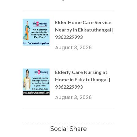
Elder Home Care Service
Nearby in Ekkatuthangal |
9362229993
August 3, 2026
Elderly Care Nursing at
Home in Ekkatuthangal |
9362229993
August 3, 2026
Social Share