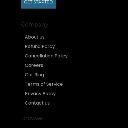
GET STARTED
Company
About us
Refund Policy
Cancellation Policy
Careers
Our Blog
Terms of Service
Privacy Policy
Contact us
Browse