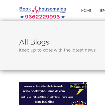
HOME
BR
All Blogs
Keep up to date with the latest news