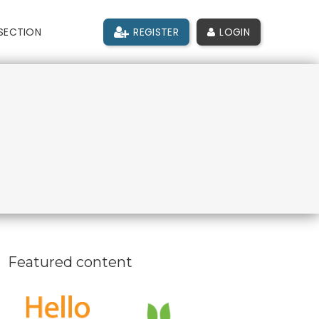
SECTION
REGISTER
LOGIN
Featured content