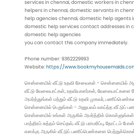
services in chennai, domestic workers in chen
helpers in chennai, domestic servants in chen
help agencies chennai, domestic help agents i
domestic help services contact addresses in c
domestic help agencies
you can contact this company immediately.
Phone number: 9362229993
Website:
https://www.bookmyhousemaids.co
சென்னையில் வீட்டு உதவி சேவைகள் - சென்னையில் அன
வீட்டு வேலையாட்கள், உதவியாளர்கள், வேலையாட்களை 
அமர்த்துங்கள் மற்றும் வீட்டு உதவி முகவர், பணிப்பெண்
சென்னையில் பெறுங்கள் - அனுபவம் வாய்ந்த வீட்டுப்
சென்னையில் உங்கள் அருகில் அமர்த்திக் கொள்ளுங்கள்
பாத்திரம் சுத்தம் செய்தல், வீட்டு பராமரிப்பு, தோட்டம் போன
எனக்கு அருகில் வீட்டுப் பணிப்பெண்களை பெற்றுக்கொள