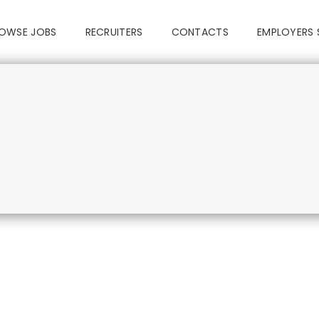
OWSE JOBS
RECRUITERS
CONTACTS
EMPLOYERS 