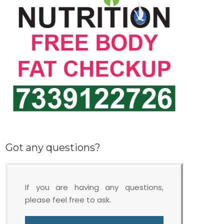
Got any questions?
If you are having any questions,
please feel free to ask.