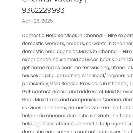
9362229993
April 26, 2025
Domestic Help Services in Chennai - Hire expe
domestic workers, helpers, servants in Chennai
domestic help agencies,Maids in Chennai - Hire
experienced housemaid services near you in C
get home maids near me for washing, utensil cl
housekeeping, gardening with local/regional l
proficiency,Maid Service Providers in Chennai, 
Get contact details and address of Maid Servic
Help, Maid firms and companies in Chennai dom
services in chennai, domestic workers in chenn
helpers in chennai, domestic servants in chenn
help agencies chennai, domestic help agents in
domestic help services contact addresses in ch