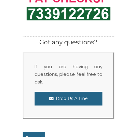
Got any questions?
If you are having any
questions, please feel free to
ask.
Drop Us A Line