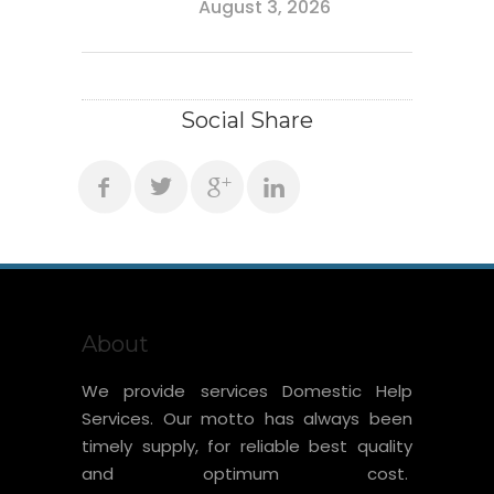
August 3, 2026
Social Share
About
We provide services Domestic Help
Services. Our motto has always been
timely supply, for reliable best quality
and optimum cost.