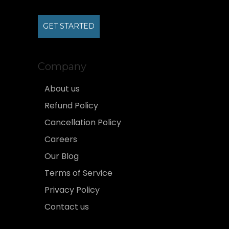
GET STARTED
Company
About us
Refund Policy
Cancellation Policy
Careers
Our Blog
Terms of Service
Privacy Policy
Contact us