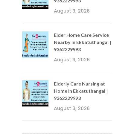
9362229993
August 3, 2026
Elder Home Care Service
Nearby in Ekkatuthangal |
9362229993
August 3, 2026
Elderly Care Nursing at
Home in Ekkatuthangal |
9362229993
August 3, 2026