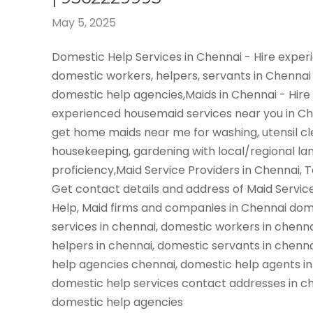
May 5, 2025
Domestic Help Services in Chennai - Hire expe
domestic workers, helpers, servants in Chennai
domestic help agencies,Maids in Chennai - Hire
experienced housemaid services near you in C
get home maids near me for washing, utensil cl
housekeeping, gardening with local/regional l
proficiency,Maid Service Providers in Chennai, 
Get contact details and address of Maid Servic
Help, Maid firms and companies in Chennai dom
services in chennai, domestic workers in chenn
helpers in chennai, domestic servants in chenn
help agencies chennai, domestic help agents in
domestic help services contact addresses in ch
domestic help agencies