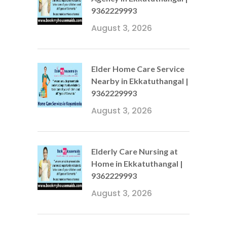
9362229993
August 3, 2026
Elder Home Care Service
Nearby in Ekkatuthangal |
9362229993
August 3, 2026
Elderly Care Nursing at
Home in Ekkatuthangal |
9362229993
August 3, 2026