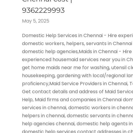
9362229993
May 5, 2025
Domestic Help Services in Chennai - Hire expe
domestic workers, helpers, servants in Chennai
domestic help agencies,Maids in Chennai - Hire
experienced housemaid services near you in C
get home maids near me for washing, utensil cl
housekeeping, gardening with local/regional l
proficiency,Maid Service Providers in Chennai, 
Get contact details and address of Maid Servic
Help, Maid firms and companies in Chennai dom
services in chennai, domestic workers in chenn
helpers in chennai, domestic servants in chenn
help agencies chennai, domestic help agents in
domestic help services contact addresses in ch