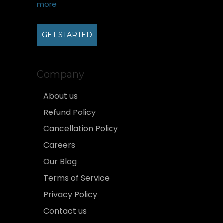
more
GET STARTED
Company
About us
Refund Policy
Cancellation Policy
Careers
Our Blog
Terms of Service
Privacy Policy
Contact us