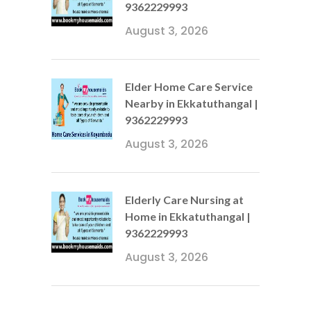
9362229993
August 3, 2026
Elder Home Care Service
Nearby in Ekkatuthangal |
9362229993
August 3, 2026
Elderly Care Nursing at
Home in Ekkatuthangal |
9362229993
August 3, 2026