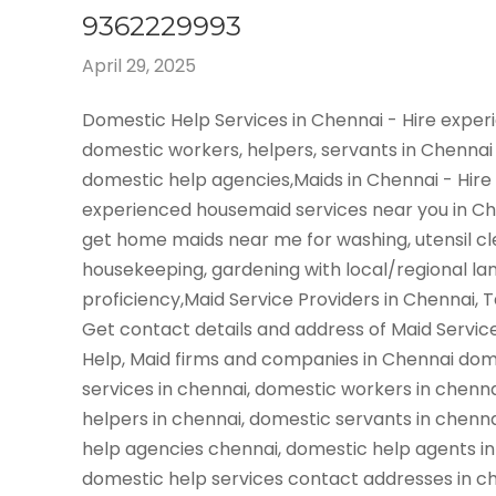
9362229993
April 29, 2025
Domestic Help Services in Chennai - Hire expe
domestic workers, helpers, servants in Chennai
domestic help agencies,Maids in Chennai - Hire
experienced housemaid services near you in C
get home maids near me for washing, utensil cl
housekeeping, gardening with local/regional l
proficiency,Maid Service Providers in Chennai, 
Get contact details and address of Maid Servic
Help, Maid firms and companies in Chennai dom
services in chennai, domestic workers in chenn
helpers in chennai, domestic servants in chenn
help agencies chennai, domestic help agents in
domestic help services contact addresses in ch