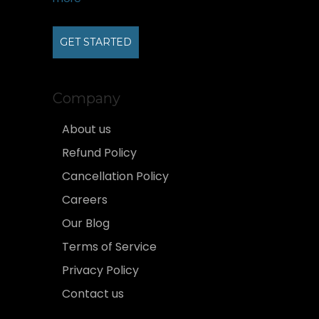
GET STARTED
Company
About us
Refund Policy
Cancellation Policy
Careers
Our Blog
Terms of Service
Privacy Policy
Contact us