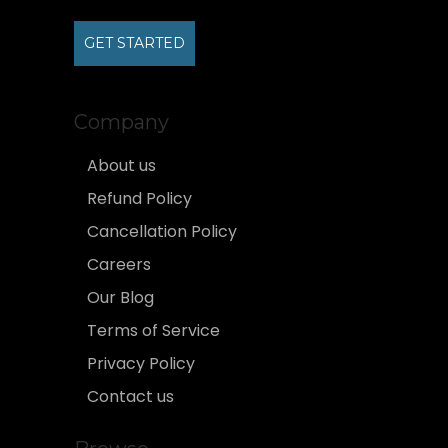
GET STARTED
Company
About us
Refund Policy
Cancellation Policy
Careers
Our Blog
Terms of Service
Privacy Policy
Contact us