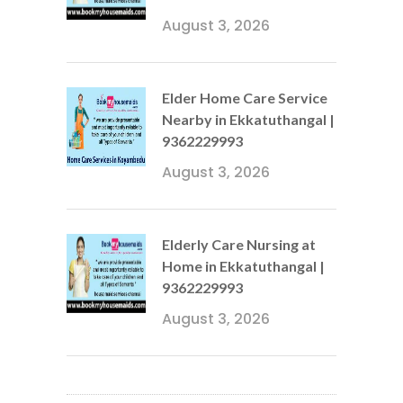
August 3, 2026
Elder Home Care Service
Nearby in Ekkatuthangal |
9362229993
August 3, 2026
Elderly Care Nursing at
Home in Ekkatuthangal |
9362229993
August 3, 2026