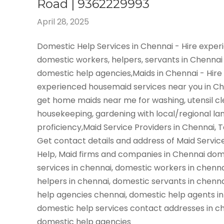
Road | 9362229993
April 28, 2025
Domestic Help Services in Chennai - Hire expe
domestic workers, helpers, servants in Chennai
domestic help agencies,Maids in Chennai - Hire
experienced housemaid services near you in C
get home maids near me for washing, utensil cl
housekeeping, gardening with local/regional l
proficiency,Maid Service Providers in Chennai, 
Get contact details and address of Maid Servic
Help, Maid firms and companies in Chennai dom
services in chennai, domestic workers in chenn
helpers in chennai, domestic servants in chenn
help agencies chennai, domestic help agents in
domestic help services contact addresses in ch
domestic help agencies