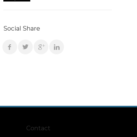
Social Share
Contact