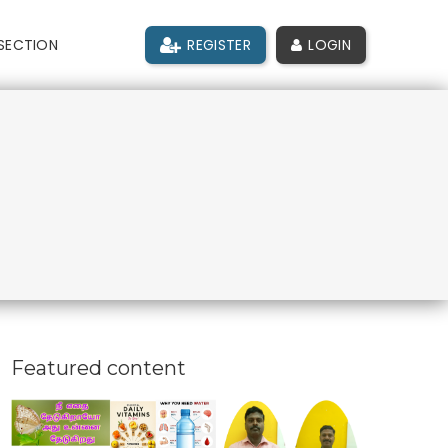
SECTION
REGISTER
LOGIN
Featured content