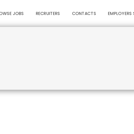
OWSE JOBS
RECRUITERS
CONTACTS
EMPLOYERS 