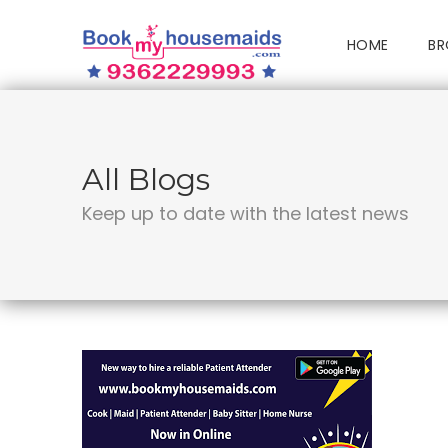
HOME
BR
All Blogs
Keep up to date with the latest news