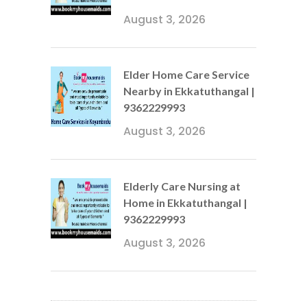
August 3, 2026
Elder Home Care Service
Nearby in Ekkatuthangal |
9362229993
August 3, 2026
Elderly Care Nursing at
Home in Ekkatuthangal |
9362229993
August 3, 2026