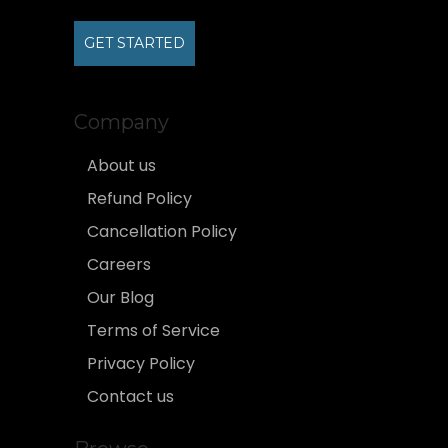
GET STARTED
Company
About us
Refund Policy
Cancellation Policy
Careers
Our Blog
Terms of Service
Privacy Policy
Contact us