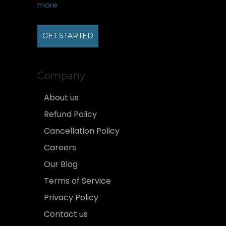
more
GET STARTED
Company
About us
Refund Policy
Cancellation Policy
Careers
Our Blog
Terms of Service
Privacy Policy
Contact us