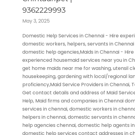
9362229993
May 3, 2025
Domestic Help Services in Chennai - Hire expe
domestic workers, helpers, servants in Chennai
domestic help agencies,Maids in Chennai - Hire
experienced housemaid services near you in C
get home maids near me for washing, utensil cl
housekeeping, gardening with local/regional l
proficiency,Maid Service Providers in Chennai, 
Get contact details and address of Maid Servic
Help, Maid firms and companies in Chennai dom
services in chennai, domestic workers in chenn
helpers in chennai, domestic servants in chenn
help agencies chennai, domestic help agents in
domestic help services contact addresses in ch