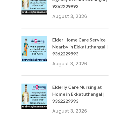
9362229993
August 3, 2026
Elder Home Care Service
Nearby in Ekkatuthangal |
9362229993
August 3, 2026
Elderly Care Nursing at
Home in Ekkatuthangal |
9362229993
August 3, 2026