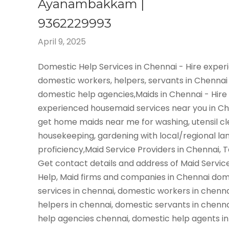
Ayanambakkam |
9362229993
April 9, 2025
Domestic Help Services in Chennai - Hire expe
domestic workers, helpers, servants in Chennai
domestic help agencies,Maids in Chennai - Hire
experienced housemaid services near you in C
get home maids near me for washing, utensil cl
housekeeping, gardening with local/regional l
proficiency,Maid Service Providers in Chennai, 
Get contact details and address of Maid Servic
Help, Maid firms and companies in Chennai dom
services in chennai, domestic workers in chenn
helpers in chennai, domestic servants in chenn
help agencies chennai, domestic help agents in