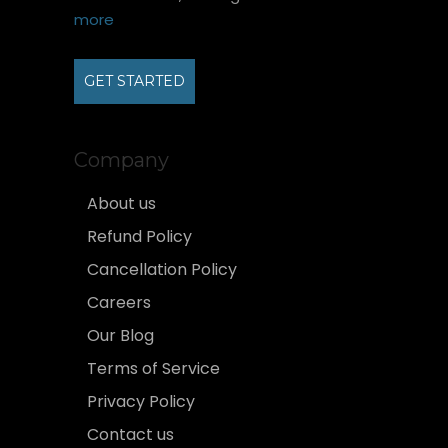
more
GET STARTED
Company
About us
Refund Policy
Cancellation Policy
Careers
Our Blog
Terms of Service
Privacy Policy
Contact us