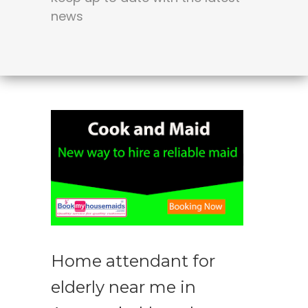
news
Home attendant for
elderly near me in