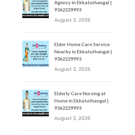
Agency in Ekkatuthangal |
9362229993
August 3, 2026
Elder Home Care Service
Nearby in Ekkatuthangal |
9362229993
August 3, 2026
Elderly Care Nursing at
Home in Ekkatuthangal |
9362229993
August 3, 2026