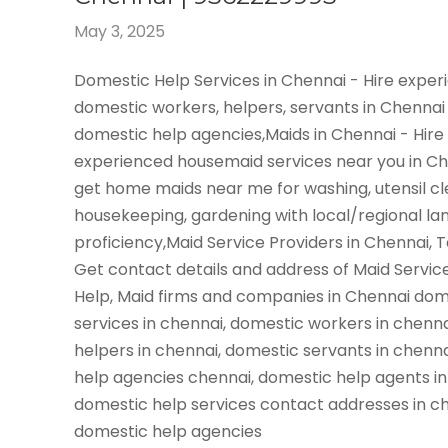
May 3, 2025
Domestic Help Services in Chennai - Hire expe
domestic workers, helpers, servants in Chennai
domestic help agencies,Maids in Chennai - Hire
experienced housemaid services near you in C
get home maids near me for washing, utensil cl
housekeeping, gardening with local/regional l
proficiency,Maid Service Providers in Chennai, 
Get contact details and address of Maid Servic
Help, Maid firms and companies in Chennai dom
services in chennai, domestic workers in chenn
helpers in chennai, domestic servants in chenn
help agencies chennai, domestic help agents in
domestic help services contact addresses in ch
domestic help agencies