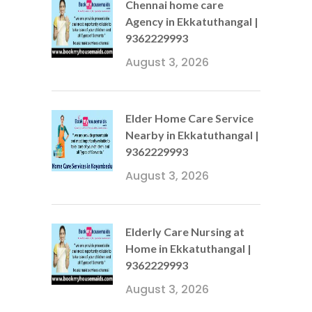
Chennai home care
Agency in Ekkatuthangal |
9362229993
August 3, 2026
Elder Home Care Service
Nearby in Ekkatuthangal |
9362229993
August 3, 2026
Elderly Care Nursing at
Home in Ekkatuthangal |
9362229993
August 3, 2026