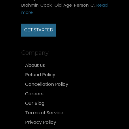
Brahmin Cook, Old Age Person C...
Read
more
GET STARTED
Company
About us
Refund Policy
Cancellation Policy
Careers
Our Blog
Terms of Service
Privacy Policy