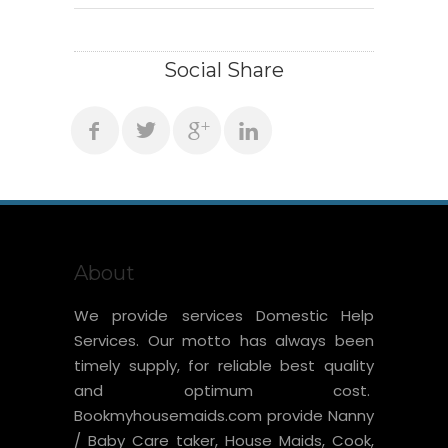
Social Share
About
We provide services Domestic Help
Services. Our motto has always been
timely supply, for reliable best quality
and optimum cost.
Bookmyhousemaids.com provide Nanny
/ Baby Care taker, House Maids, Cook,