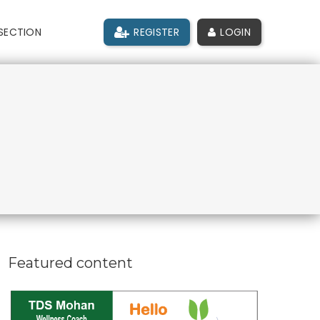
SECTION
REGISTER
LOGIN
Featured content