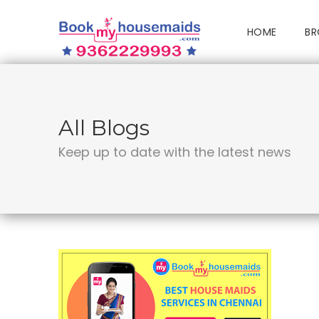
HOME
BR
All Blogs
Keep up to date with the latest news