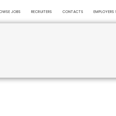
OWSE JOBS
RECRUITERS
CONTACTS
EMPLOYERS 