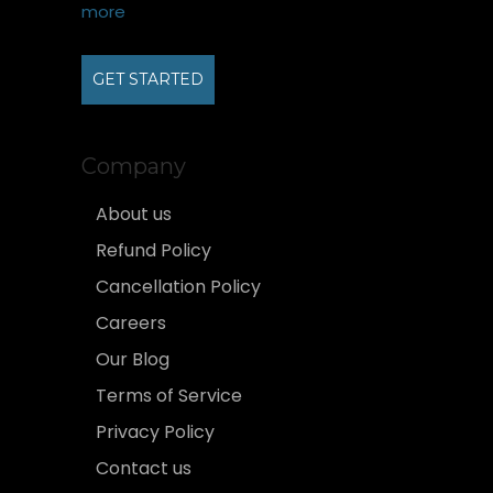
more
GET STARTED
Company
About us
Refund Policy
Cancellation Policy
Careers
Our Blog
Terms of Service
Privacy Policy
Contact us