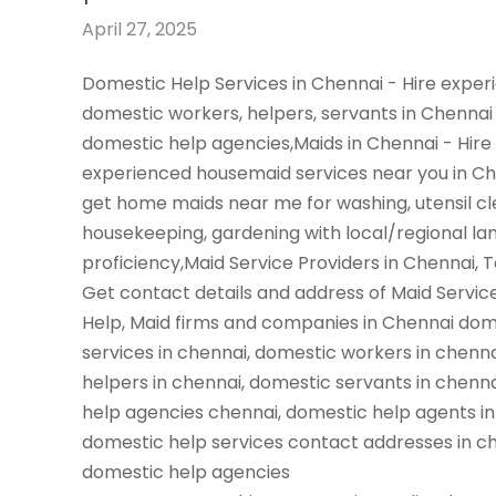
April 27, 2025
Domestic Help Services in Chennai - Hire expe
domestic workers, helpers, servants in Chennai
domestic help agencies,Maids in Chennai - Hire
experienced housemaid services near you in C
get home maids near me for washing, utensil cl
housekeeping, gardening with local/regional l
proficiency,Maid Service Providers in Chennai, 
Get contact details and address of Maid Servic
Help, Maid firms and companies in Chennai dom
services in chennai, domestic workers in chenn
helpers in chennai, domestic servants in chenn
help agencies chennai, domestic help agents in
domestic help services contact addresses in ch
domestic help agencies