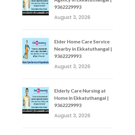
9362229993
August 3, 2026
Elder Home Care Service
Nearby in Ekkatuthangal |
9362229993
August 3, 2026
Elderly Care Nursing at
Home in Ekkatuthangal |
9362229993
August 3, 2026