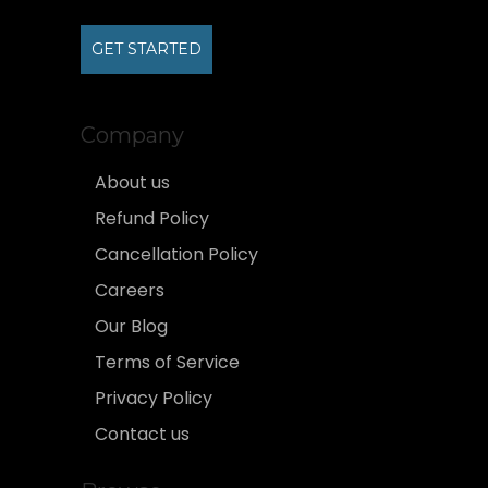
GET STARTED
Company
About us
Refund Policy
Cancellation Policy
Careers
Our Blog
Terms of Service
Privacy Policy
Contact us