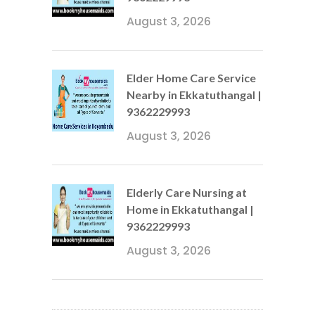
August 3, 2026
Elder Home Care Service
Nearby in Ekkatuthangal |
9362229993
August 3, 2026
Elderly Care Nursing at
Home in Ekkatuthangal |
9362229993
August 3, 2026