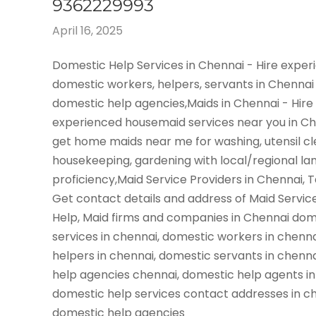
9362229993
April 16, 2025
Domestic Help Services in Chennai - Hire expe
domestic workers, helpers, servants in Chennai
domestic help agencies,Maids in Chennai - Hire
experienced housemaid services near you in C
get home maids near me for washing, utensil cl
housekeeping, gardening with local/regional l
proficiency,Maid Service Providers in Chennai, 
Get contact details and address of Maid Servic
Help, Maid firms and companies in Chennai dom
services in chennai, domestic workers in chenn
helpers in chennai, domestic servants in chenn
help agencies chennai, domestic help agents in
domestic help services contact addresses in ch
domestic help agencies