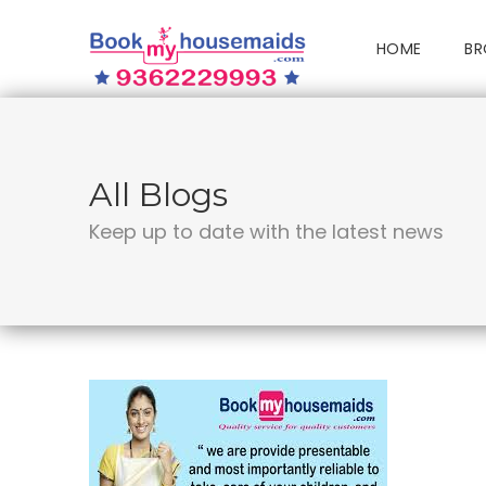
HOME
BR
All Blogs
Keep up to date with the latest news