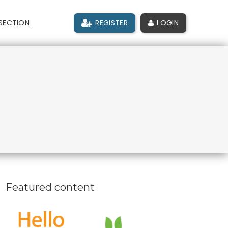
SECTION
REGISTER
LOGIN
Featured content