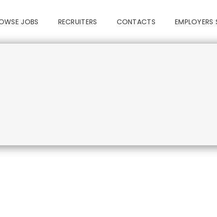
OWSE JOBS
RECRUITERS
CONTACTS
EMPLOYERS 