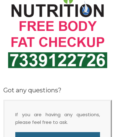
Got any questions?
If you are having any questions,
please feel free to ask.