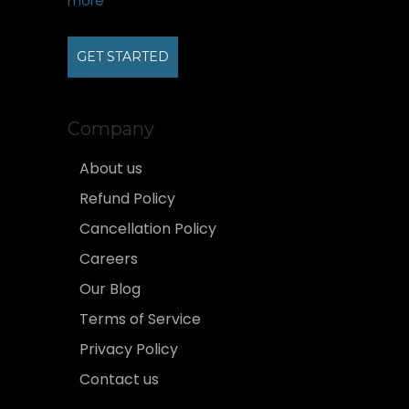
more
GET STARTED
Company
About us
Refund Policy
Cancellation Policy
Careers
Our Blog
Terms of Service
Privacy Policy
Contact us