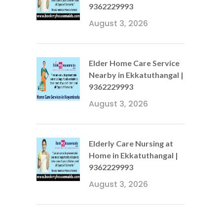
9362229993
August 3, 2026
Elder Home Care Service
Nearby in Ekkatuthangal |
9362229993
August 3, 2026
Elderly Care Nursing at
Home in Ekkatuthangal |
9362229993
August 3, 2026