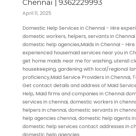
Chennai | 9362229993
April 11, 2025
Domestic Help Services in Chennai - Hire expe
domestic workers, helpers, servants in Chennai
domestic help agencies,Maids in Chennai - Hire
experienced housemaid services near you in C
get home maids near me for washing, utensil cl
housekeeping, gardening with local/regional l
proficiency,Maid Service Providers in Chennai, 
Get contact details and address of Maid Servic
Help, Maid firms and companies in Chennai dom
services in chennai, domestic workers in chenn
helpers in chennai, domestic servants in chenn
help agencies chennai, domestic help agents in
domestic help services contact addresses in ch
domestic help agencies