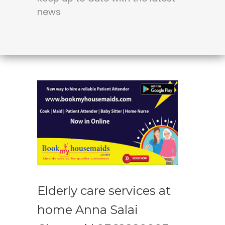
news
Elderly care services at
home Anna Salai