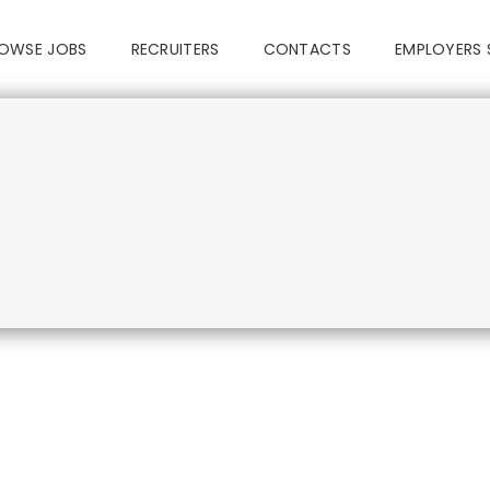
OWSE JOBS
RECRUITERS
CONTACTS
EMPLOYERS 