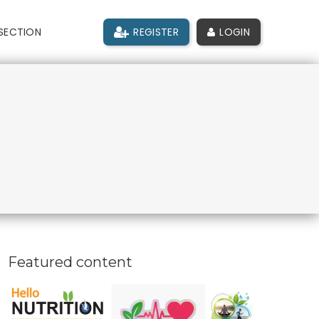
SECTION
REGISTER
LOGIN
Featured content