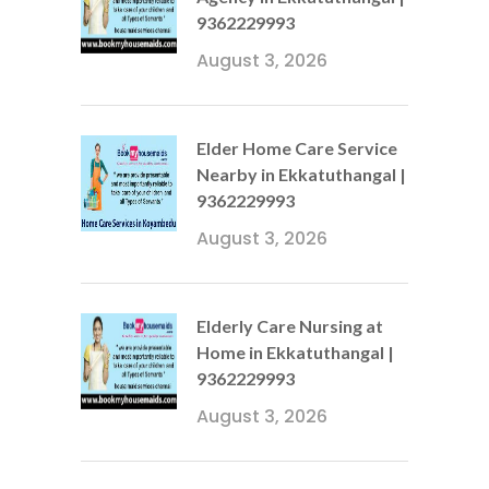
9362229993
August 3, 2026
Elder Home Care Service
Nearby in Ekkatuthangal |
9362229993
August 3, 2026
Elderly Care Nursing at
Home in Ekkatuthangal |
9362229993
August 3, 2026