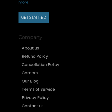
more
GET STARTED
Company
About us
Refund Policy
Cancellation Policy
Careers
Our Blog
Terms of Service
Privacy Policy
Contact us