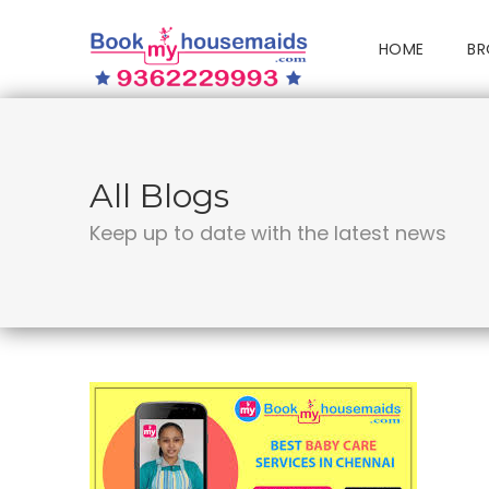
HOME
BR
All Blogs
Keep up to date with the latest news