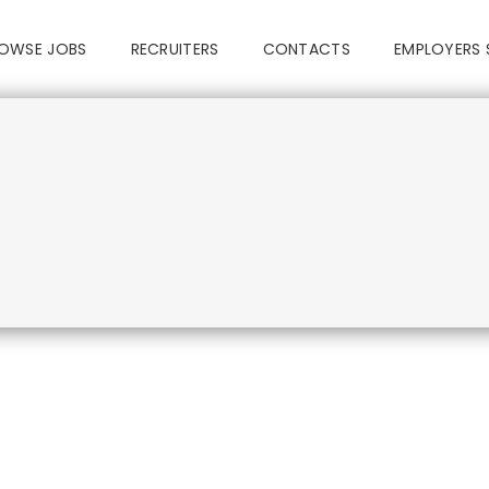
OWSE JOBS
RECRUITERS
CONTACTS
EMPLOYERS 