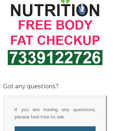
Got any questions?
If you are having any questions,
please feel free to ask.