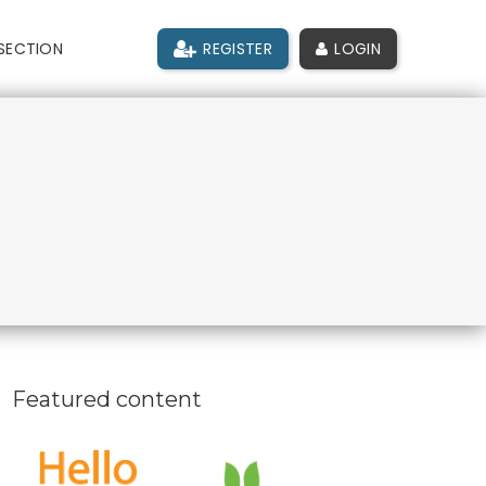
SECTION
REGISTER
LOGIN
Featured content