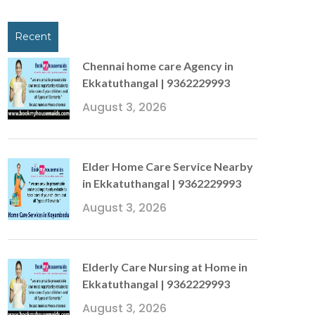
Recent
Chennai home care Agency in
Ekkatuthangal | 9362229993
August 3, 2026
Elder Home Care Service Nearby
in Ekkatuthangal | 9362229993
August 3, 2026
Elderly Care Nursing at Home in
Ekkatuthangal | 9362229993
August 3, 2026