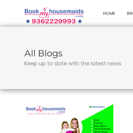
HOME
BR
All Blogs
Keep up to date with the latest news