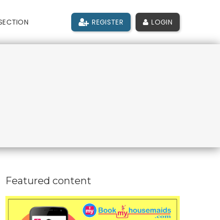
SECTION
REGISTER
LOGIN
Featured content