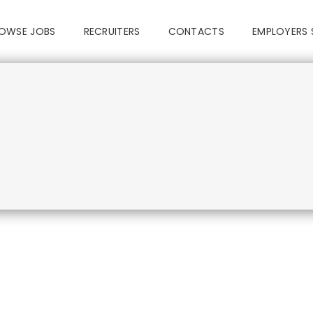
OWSE JOBS
RECRUITERS
CONTACTS
EMPLOYERS 