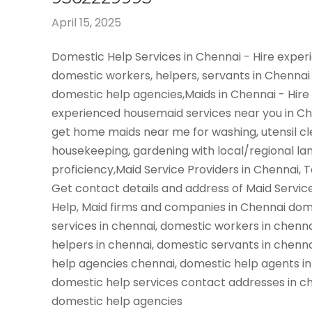
April 15, 2025
Domestic Help Services in Chennai - Hire expe
domestic workers, helpers, servants in Chennai
domestic help agencies,Maids in Chennai - Hire
experienced housemaid services near you in C
get home maids near me for washing, utensil cl
housekeeping, gardening with local/regional l
proficiency,Maid Service Providers in Chennai, 
Get contact details and address of Maid Servic
Help, Maid firms and companies in Chennai dom
services in chennai, domestic workers in chenn
helpers in chennai, domestic servants in chenn
help agencies chennai, domestic help agents in
domestic help services contact addresses in ch
domestic help agencies