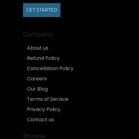
GET STARTED
Company
About us
Refund Policy
Cancellation Policy
Careers
Our Blog
Terms of Service
Privacy Policy
Contact us
Browse