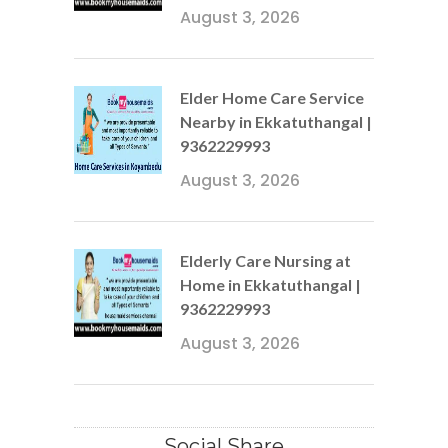
August 3, 2026
Elder Home Care Service
Nearby in Ekkatuthangal |
9362229993
August 3, 2026
Elderly Care Nursing at
Home in Ekkatuthangal |
9362229993
August 3, 2026
Social Share