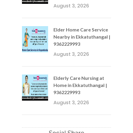
August 3, 2026
Elder Home Care Service
Nearby in Ekkatuthangal |
9362229993
August 3, 2026
Elderly Care Nursing at
Home in Ekkatuthangal |
9362229993
August 3, 2026