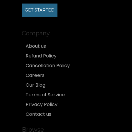
GET STARTED
Company
About us
Refund Policy
Cancellation Policy
Careers
Our Blog
Terms of Service
Privacy Policy
Contact us
Browse