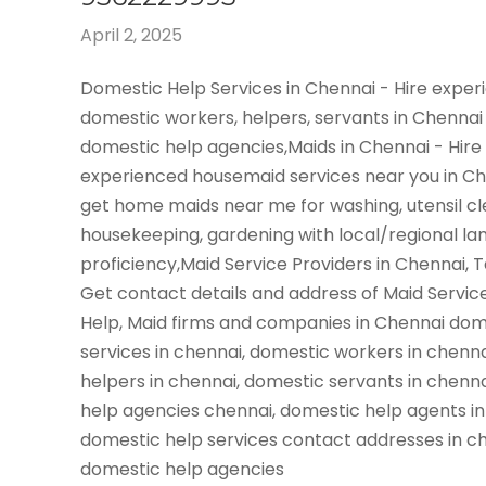
April 2, 2025
Domestic Help Services in Chennai - Hire expe
domestic workers, helpers, servants in Chennai
domestic help agencies,Maids in Chennai - Hire
experienced housemaid services near you in C
get home maids near me for washing, utensil cl
housekeeping, gardening with local/regional l
proficiency,Maid Service Providers in Chennai, 
Get contact details and address of Maid Servic
Help, Maid firms and companies in Chennai dom
services in chennai, domestic workers in chenn
helpers in chennai, domestic servants in chenn
help agencies chennai, domestic help agents in
domestic help services contact addresses in ch
domestic help agencies