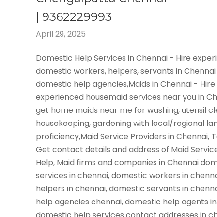
| 9362229993
April 29, 2025
Domestic Help Services in Chennai - Hire expe
domestic workers, helpers, servants in Chennai
domestic help agencies,Maids in Chennai - Hire
experienced housemaid services near you in C
get home maids near me for washing, utensil cl
housekeeping, gardening with local/regional l
proficiency,Maid Service Providers in Chennai, 
Get contact details and address of Maid Servic
Help, Maid firms and companies in Chennai dom
services in chennai, domestic workers in chenn
helpers in chennai, domestic servants in chenn
help agencies chennai, domestic help agents in
domestic help services contact addresses in ch