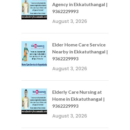
Agency in Ekkatuthangal |
9362229993
August 3, 2026
Elder Home Care Service
Nearby in Ekkatuthangal |
9362229993
August 3, 2026
Elderly Care Nursing at
Home in Ekkatuthangal |
9362229993
August 3, 2026