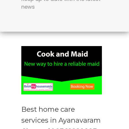
news
Best home care
services in Ayanavaram