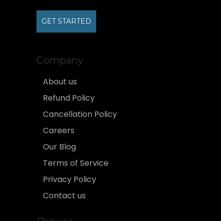
GET STARTED
Company
About us
Refund Policy
Cancellation Policy
Careers
Our Blog
Terms of Service
Privacy Policy
Contact us