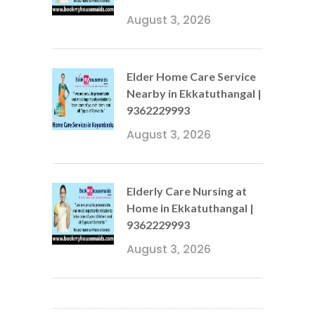
August 3, 2026
Elder Home Care Service
Nearby in Ekkatuthangal |
9362229993
August 3, 2026
Elderly Care Nursing at
Home in Ekkatuthangal |
9362229993
August 3, 2026