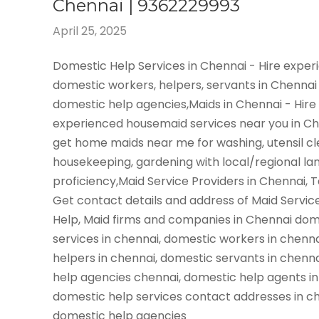
Chennai | 9362229993
April 25, 2025
Domestic Help Services in Chennai - Hire expe
domestic workers, helpers, servants in Chennai
domestic help agencies,Maids in Chennai - Hire
experienced housemaid services near you in C
get home maids near me for washing, utensil cl
housekeeping, gardening with local/regional l
proficiency,Maid Service Providers in Chennai, 
Get contact details and address of Maid Servic
Help, Maid firms and companies in Chennai dom
services in chennai, domestic workers in chenn
helpers in chennai, domestic servants in chenn
help agencies chennai, domestic help agents in
domestic help services contact addresses in ch
domestic help agencies