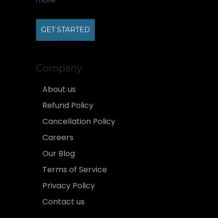
GET STARTED
Company
About us
Refund Policy
Cancellation Policy
Careers
Our Blog
Terms of Service
Privacy Policy
Contact us