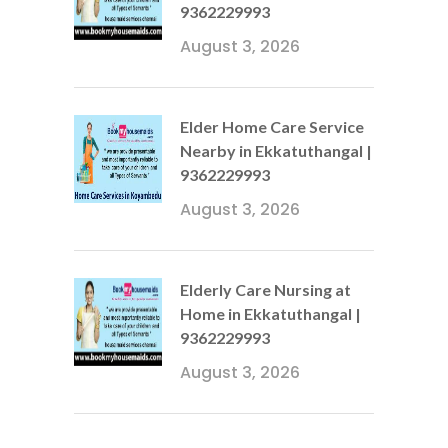
9362229993
August 3, 2026
Elder Home Care Service
Nearby in Ekkatuthangal |
9362229993
August 3, 2026
Elderly Care Nursing at
Home in Ekkatuthangal |
9362229993
August 3, 2026