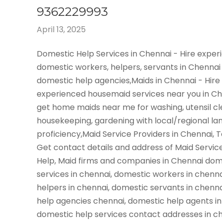
9362229993
April 13, 2025
Domestic Help Services in Chennai - Hire expe
domestic workers, helpers, servants in Chennai
domestic help agencies,Maids in Chennai - Hire
experienced housemaid services near you in C
get home maids near me for washing, utensil cl
housekeeping, gardening with local/regional l
proficiency,Maid Service Providers in Chennai, 
Get contact details and address of Maid Servic
Help, Maid firms and companies in Chennai dom
services in chennai, domestic workers in chenn
helpers in chennai, domestic servants in chenn
help agencies chennai, domestic help agents in
domestic help services contact addresses in ch