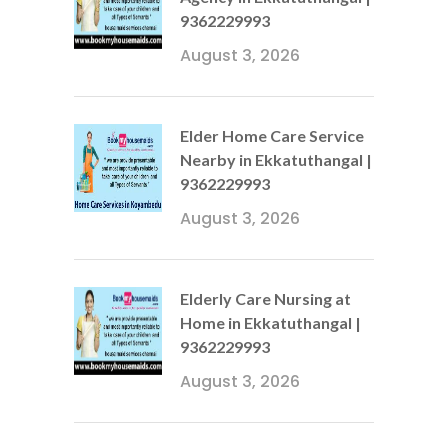
9362229993
August 3, 2026
Elder Home Care Service
Nearby in Ekkatuthangal |
9362229993
August 3, 2026
Elderly Care Nursing at
Home in Ekkatuthangal |
9362229993
August 3, 2026