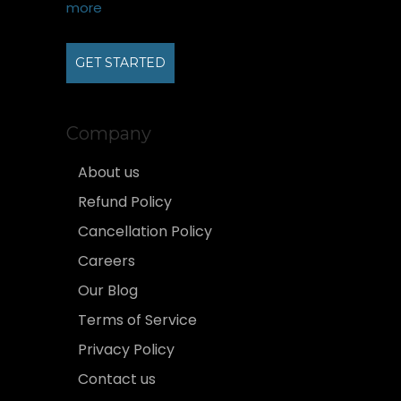
more
GET STARTED
Company
About us
Refund Policy
Cancellation Policy
Careers
Our Blog
Terms of Service
Privacy Policy
Contact us