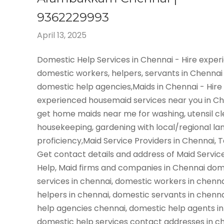
9362229993
April 13, 2025
Domestic Help Services in Chennai - Hire expe
domestic workers, helpers, servants in Chennai
domestic help agencies,Maids in Chennai - Hire
experienced housemaid services near you in C
get home maids near me for washing, utensil cl
housekeeping, gardening with local/regional l
proficiency,Maid Service Providers in Chennai, 
Get contact details and address of Maid Servic
Help, Maid firms and companies in Chennai dom
services in chennai, domestic workers in chenn
helpers in chennai, domestic servants in chenn
help agencies chennai, domestic help agents in
domestic help services contact addresses in ch