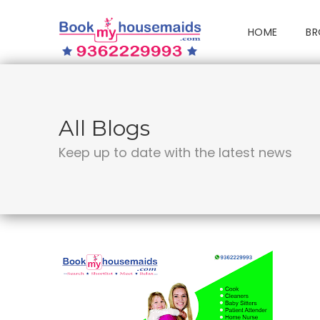
HOME
BR
All Blogs
Keep up to date with the latest news