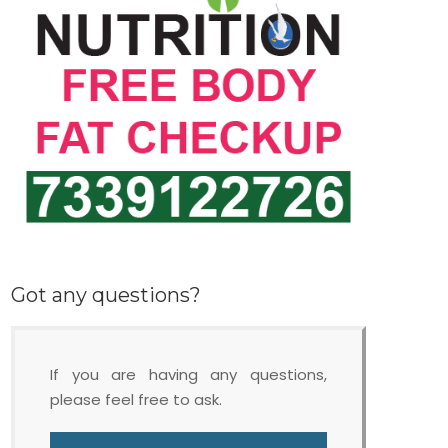
Got any questions?
If you are having any questions,
please feel free to ask.