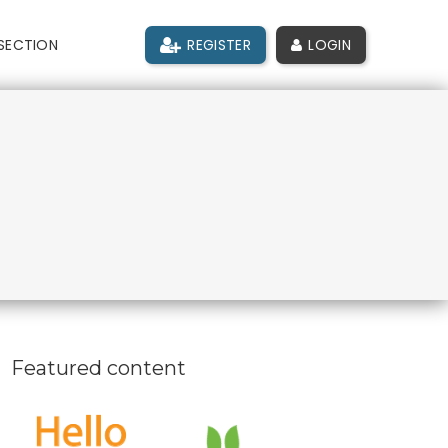
SECTION
REGISTER
LOGIN
Featured content