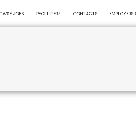
OWSE JOBS
RECRUITERS
CONTACTS
EMPLOYERS 